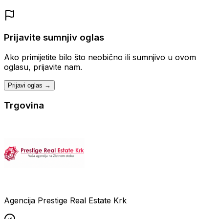
Prijavite sumnjiv oglas
Ako primijetite bilo što neobično ili sumnjivo u ovom
oglasu, prijavite nam.
Prijavi oglas →
Trgovina
Agencija Prestige Real Estate Krk