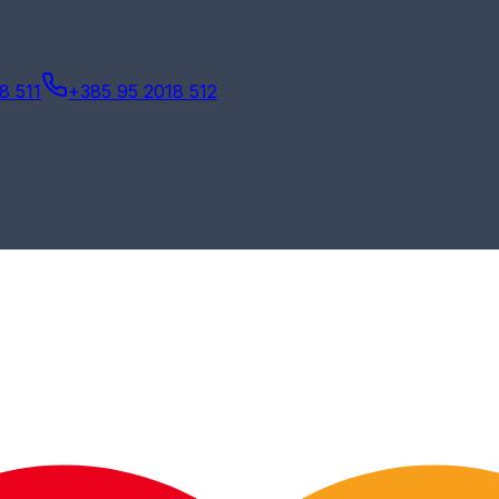
8 511
+385 95 2018 512