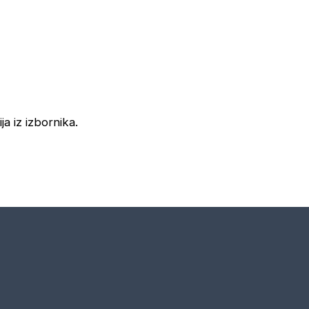
ja iz izbornika.