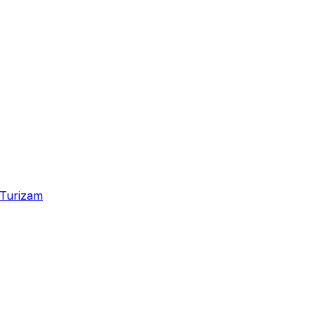
Turizam