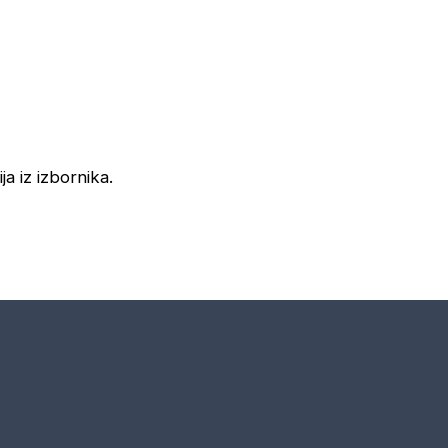
ja iz izbornika.