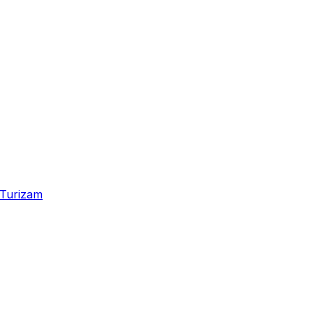
Turizam