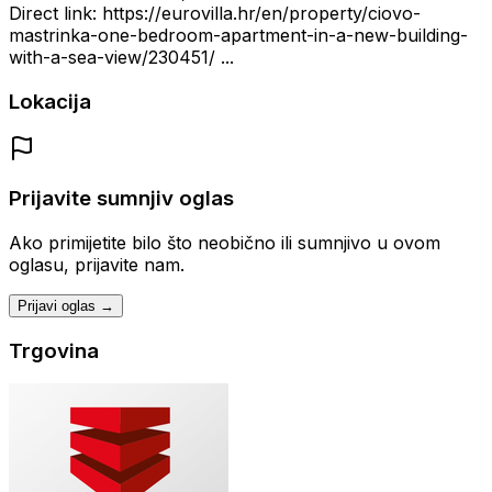
Direct link: https://eurovilla.hr/en/property/ciovo-
mastrinka-one-bedroom-apartment-in-a-new-building-
with-a-sea-view/230451/ ...
Lokacija
Prijavite sumnjiv oglas
Ako primijetite bilo što neobično ili sumnjivo u ovom
oglasu, prijavite nam.
Prijavi oglas →
Trgovina