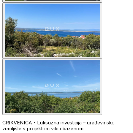
CRIKVENICA - Luksuzna investicija – građevinsko
zemljište s projektom vile i bazenom