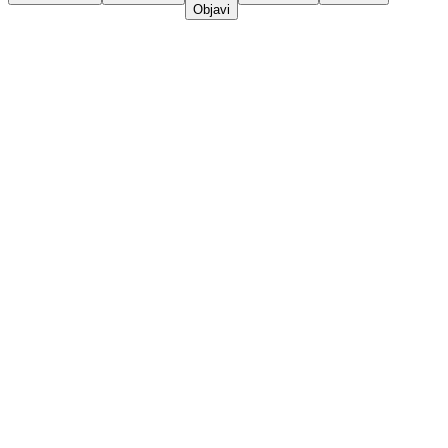
Objavi