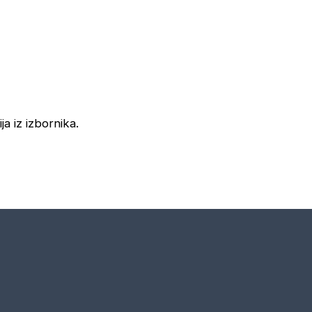
ja iz izbornika.