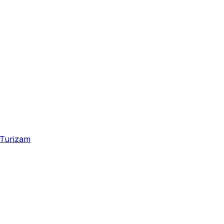
Turizam