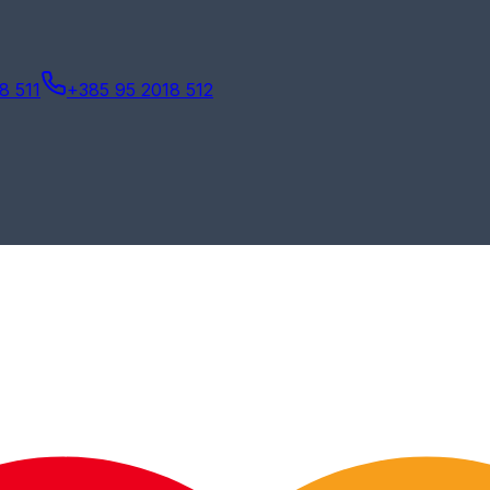
8 511
+385 95 2018 512