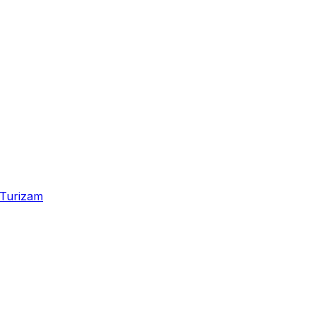
Turizam