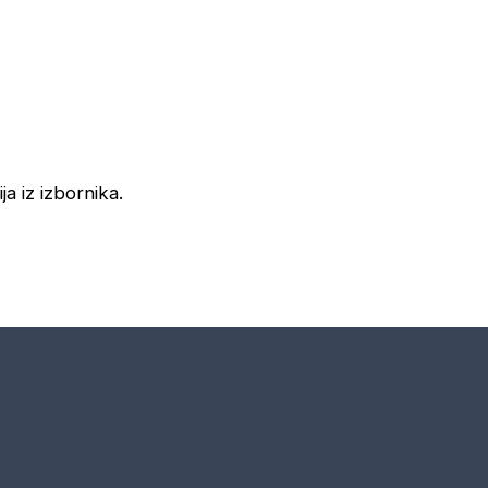
ja iz izbornika.