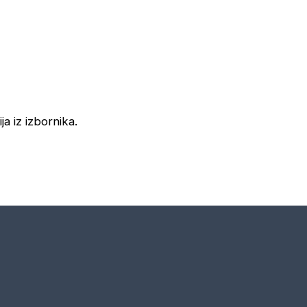
ja iz izbornika.