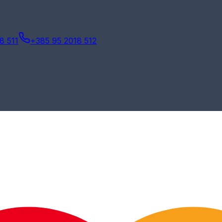
8 511
+385 95 2018 512