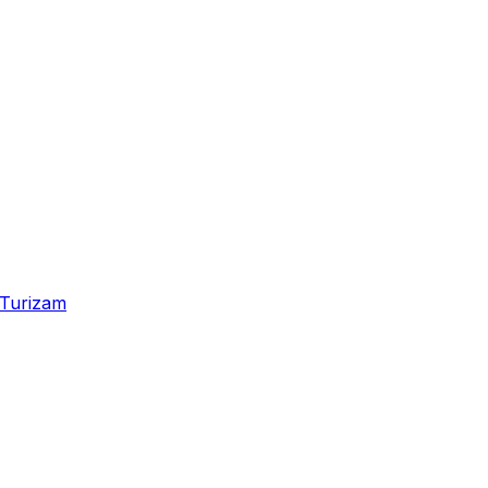
Turizam