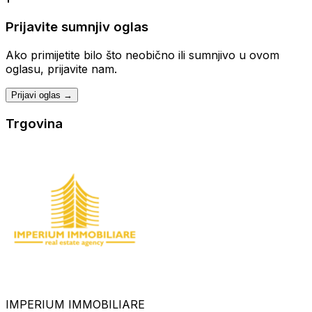
Prijavite sumnjiv oglas
Ako primijetite bilo što neobično ili sumnjivo u ovom
oglasu, prijavite nam.
Prijavi oglas →
Trgovina
IMPERIUM IMMOBILIARE