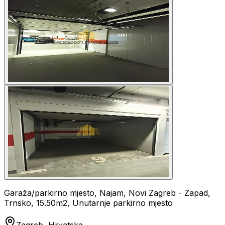
Garaža/parkirno mjesto, Najam, Novi Zagreb - Zapad,
Trnsko, 15.50m2, Unutarnje parkirno mjesto