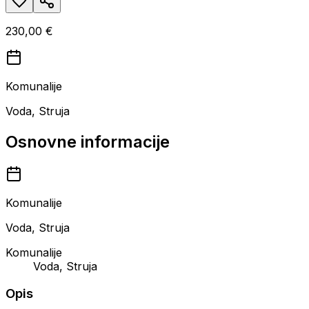
230,00 €
Komunalije
Voda, Struja
Osnovne informacije
Komunalije
Voda, Struja
Komunalije
Voda, Struja
Opis