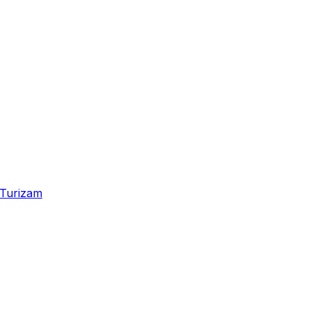
Turizam