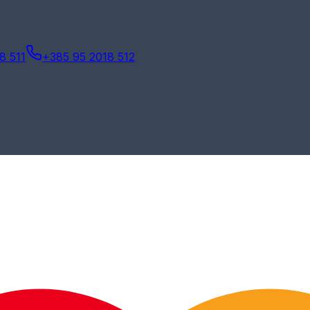
8 511
+385 95 2018 512