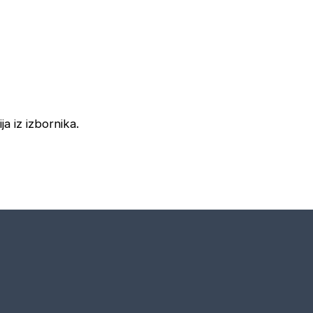
ja iz izbornika.