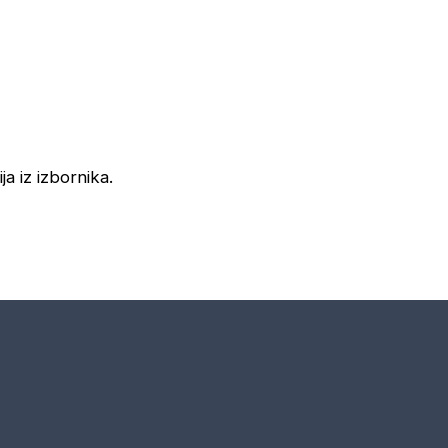
ja iz izbornika.