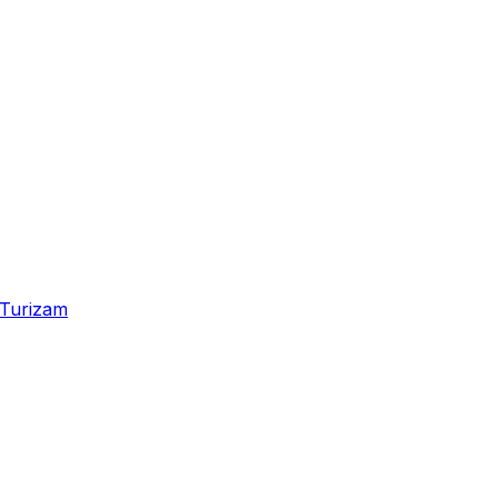
Turizam