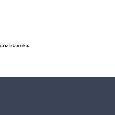
ja iz izbornika.