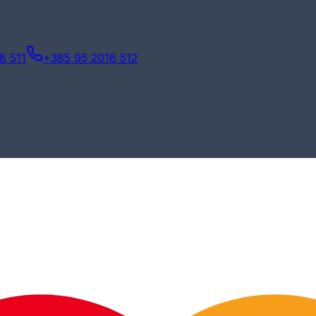
8 511
+385 95 2018 512