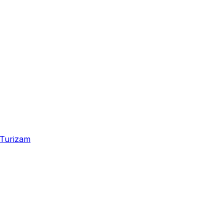
Turizam