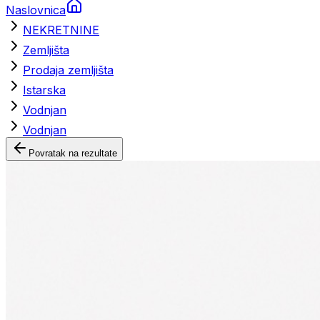
Naslovnica
NEKRETNINE
Zemljišta
Prodaja zemljišta
Istarska
Vodnjan
Vodnjan
Povratak na rezultate