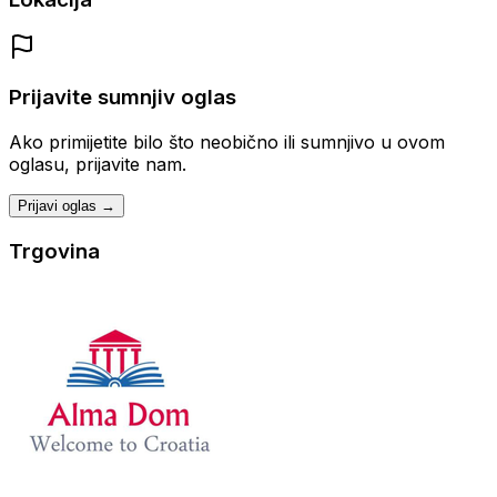
Prijavite sumnjiv oglas
Ako primijetite bilo što neobično ili sumnjivo u ovom
oglasu, prijavite nam.
Prijavi oglas →
Trgovina