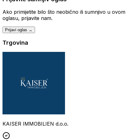
Ako primijetite bilo što neobično ili sumnjivo u ovom
oglasu, prijavite nam.
Prijavi oglas →
Trgovina
KAISER IMMOBILIEN d.o.o.