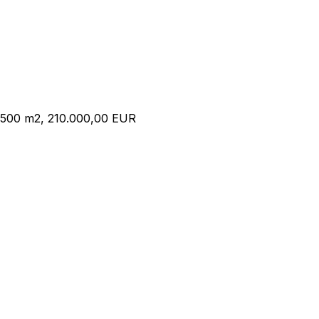
, 500 m2, 210.000,00 EUR