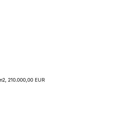
 m2, 210.000,00 EUR