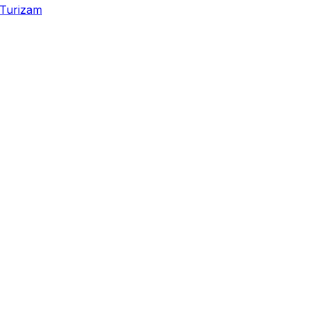
Turizam