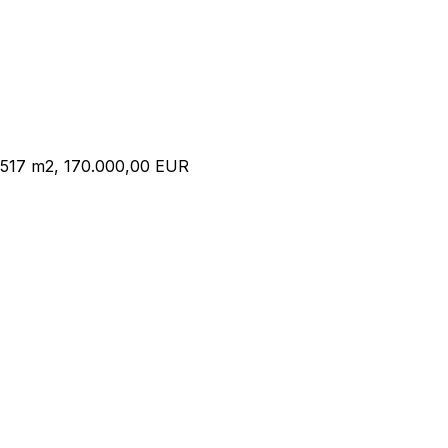
, 517 m2, 170.000,00 EUR