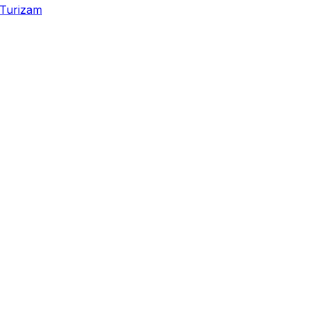
Turizam