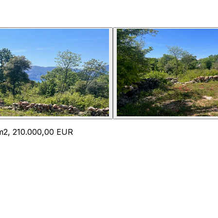
 m2, 210.000,00 EUR