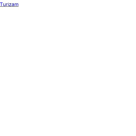
Turizam