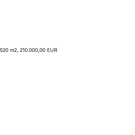
, 520 m2, 210.000,00 EUR