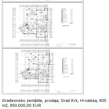
Građevinsko zemljište, prodaja, Grad Krk, Hrvatska, 605
m2, 650.000,00 EUR