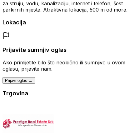
za struju, vodu, kanalizaciju, internet i telefon, šest
parkirnih mjesta. Atraktivna lokacija, 500 m od mora.
Lokacija
Prijavite sumnjiv oglas
Ako primijetite bilo što neobično ili sumnjivo u ovom
oglasu, prijavite nam.
Prijavi oglas →
Trgovina