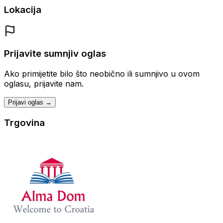
Lokacija
Prijavite sumnjiv oglas
Ako primijetite bilo što neobično ili sumnjivo u ovom
oglasu, prijavite nam.
Prijavi oglas →
Trgovina