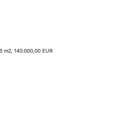
916 m2, 140.000,00 EUR