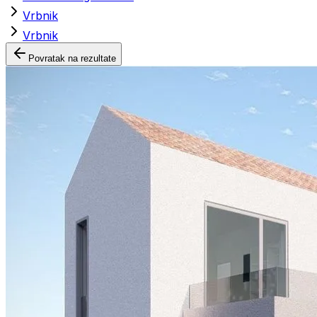
Vrbnik
Vrbnik
Povratak na rezultate