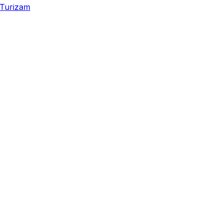
Turizam