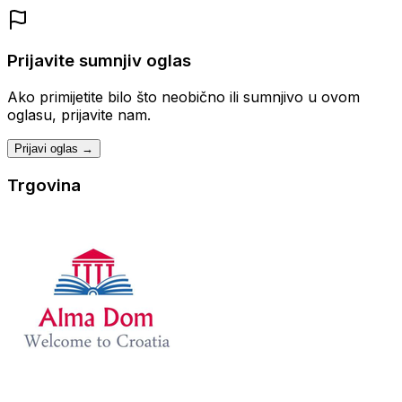
Prijavite sumnjiv oglas
Ako primijetite bilo što neobično ili sumnjivo u ovom
oglasu, prijavite nam.
Prijavi oglas →
Trgovina