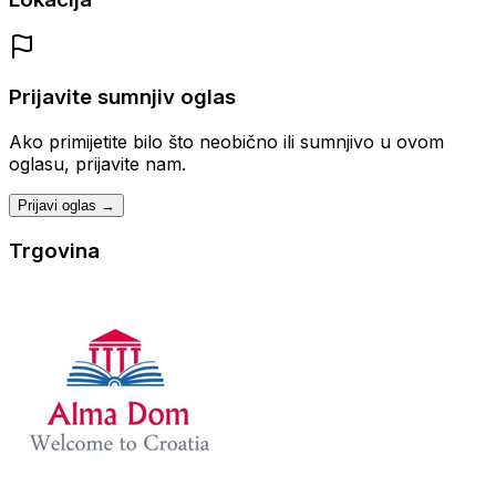
Prijavite sumnjiv oglas
Ako primijetite bilo što neobično ili sumnjivo u ovom
oglasu, prijavite nam.
Prijavi oglas →
Trgovina