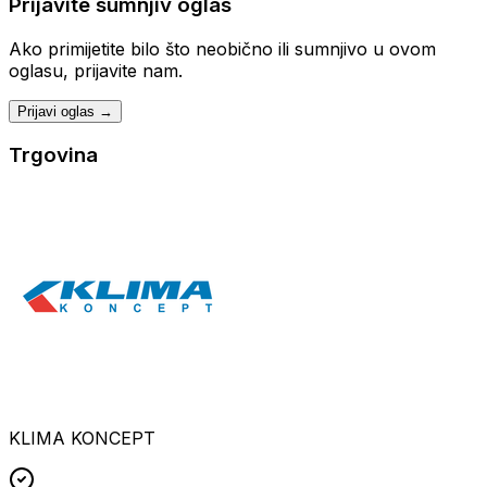
Prijavite sumnjiv oglas
Ako primijetite bilo što neobično ili sumnjivo u ovom
oglasu, prijavite nam.
Prijavi oglas →
Trgovina
KLIMA KONCEPT