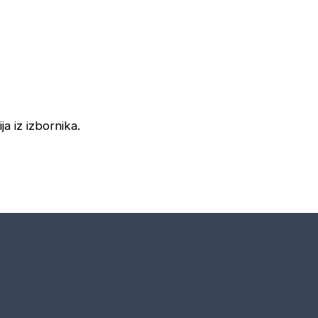
ja iz izbornika.