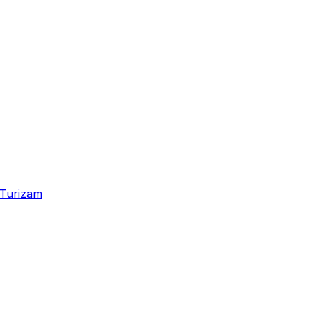
Turizam