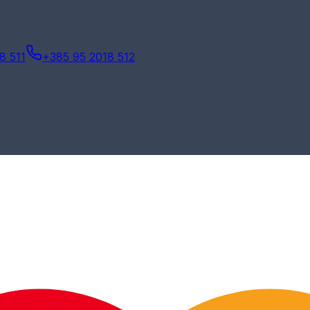
8 511
+385 95 2018 512