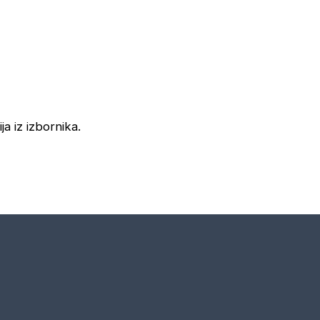
ja iz izbornika.