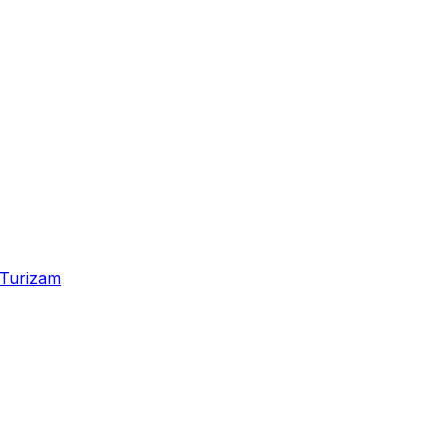
Turizam