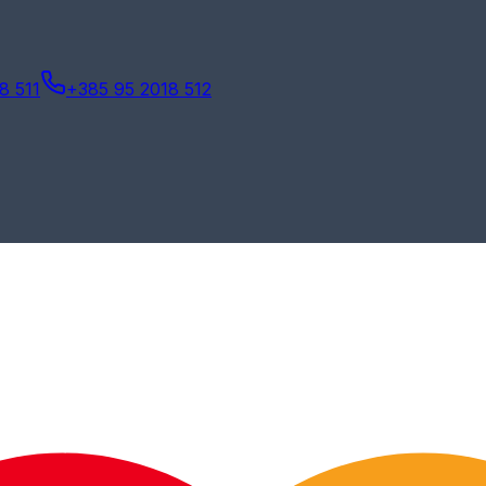
8 511
+385 95 2018 512