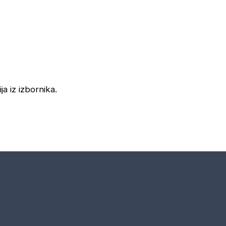
ja iz izbornika.