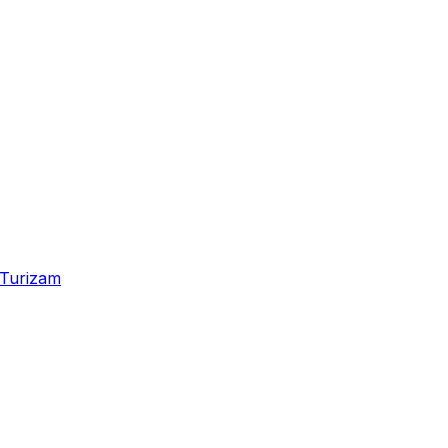
Turizam