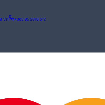
8 511
+385 95 2018 512