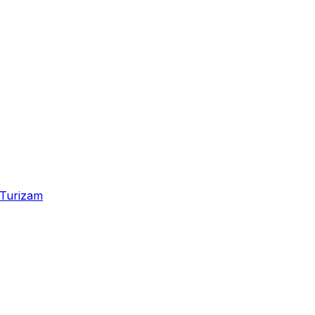
Turizam