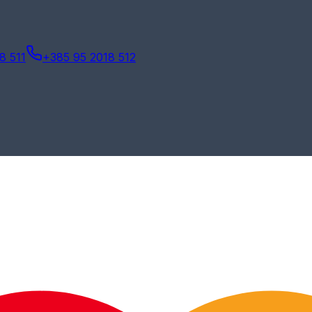
8 511
+385 95 2018 512