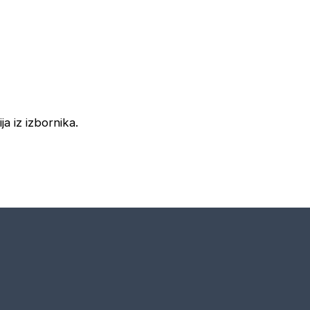
ja iz izbornika.