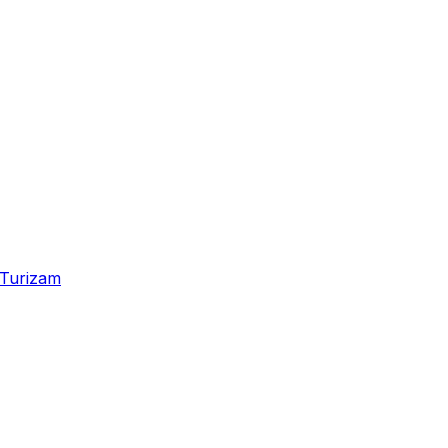
Turizam