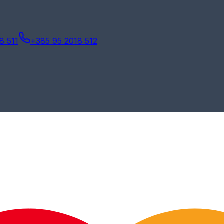
8 511
+385 95 2018 512