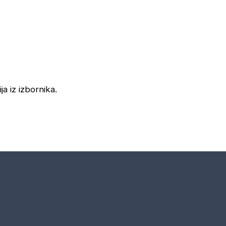
ja iz izbornika.