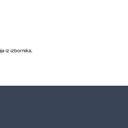
ja iz izbornika.