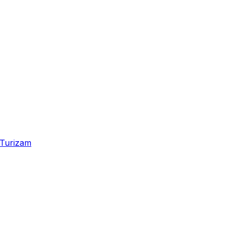
Turizam