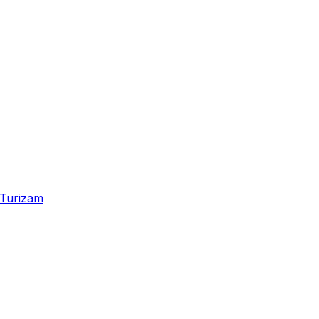
Turizam