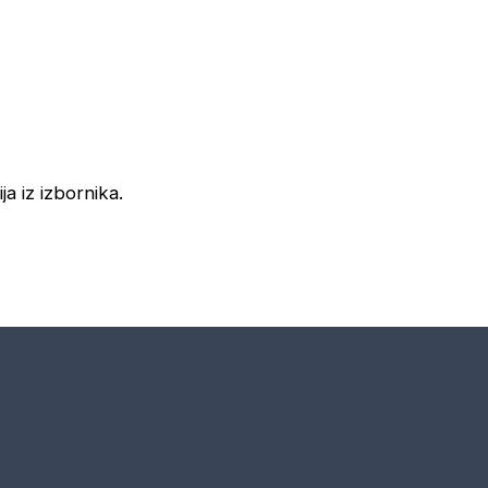
ja iz izbornika.