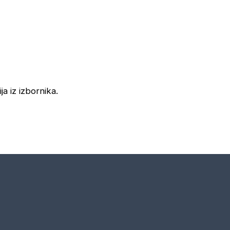
ja iz izbornika.