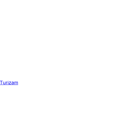
Turizam