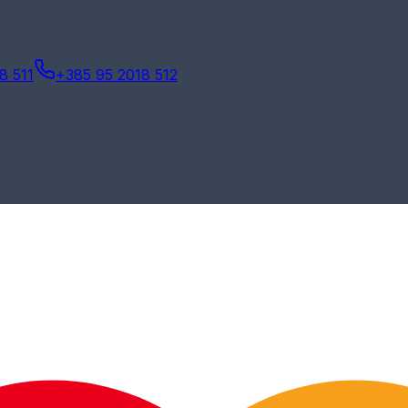
8 511
+385 95 2018 512