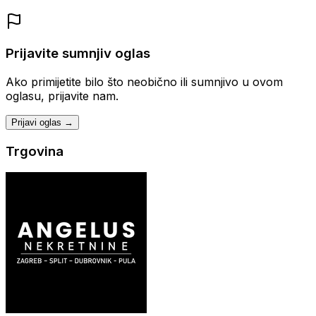
Prijavite sumnjiv oglas
Ako primijetite bilo što neobično ili sumnjivo u ovom
oglasu, prijavite nam.
Prijavi oglas →
Trgovina