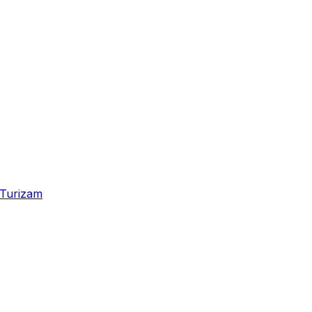
Turizam