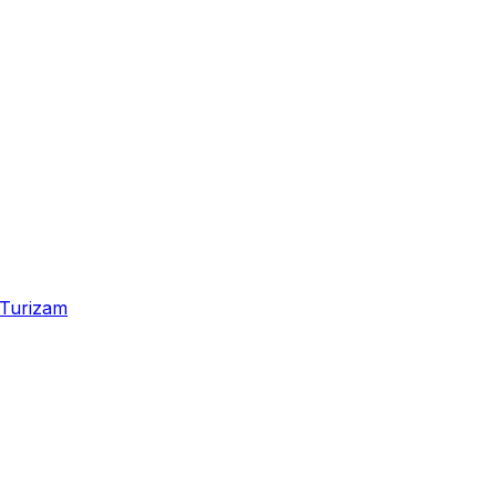
Turizam