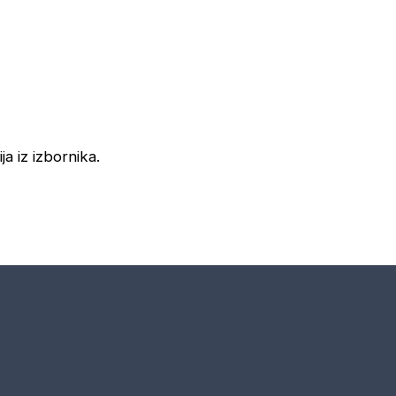
ja iz izbornika.