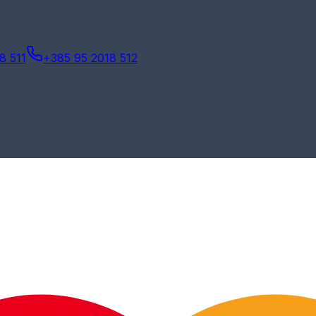
8 511
+385 95 2018 512