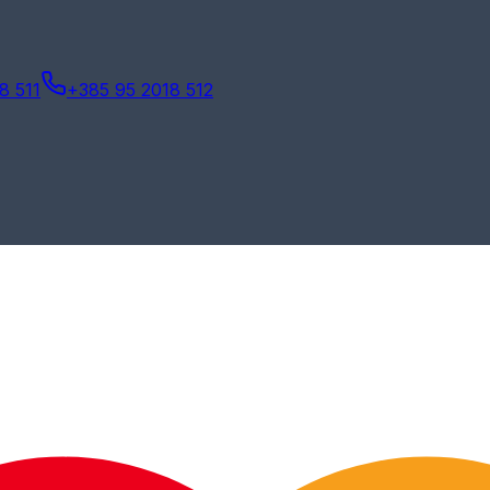
8 511
+385 95 2018 512