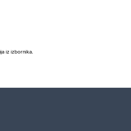
ja iz izbornika.