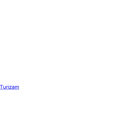
Turizam