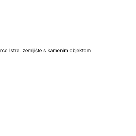
rce Istre, zemljište s kamenim objektom