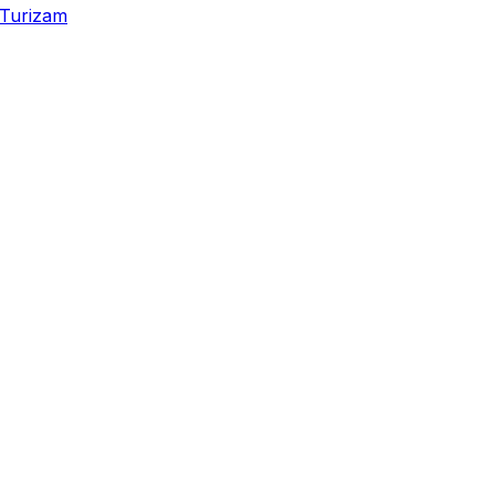
Turizam