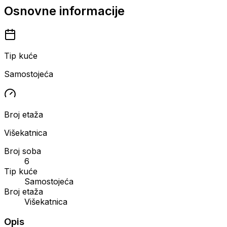
Osnovne informacije
Tip kuće
Samostojeća
Broj etaža
Višekatnica
Broj soba
6
Tip kuće
Samostojeća
Broj etaža
Višekatnica
Opis