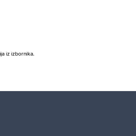
ja iz izbornika.