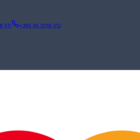
8 511
+385 95 2018 512