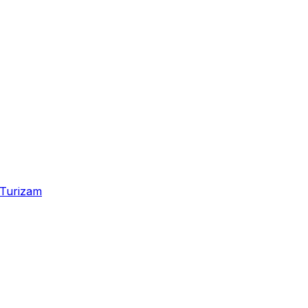
Turizam