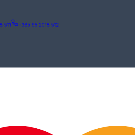
8 511
+385 95 2018 512