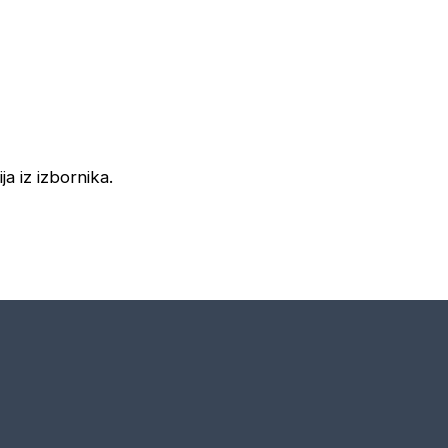
ja iz izbornika.