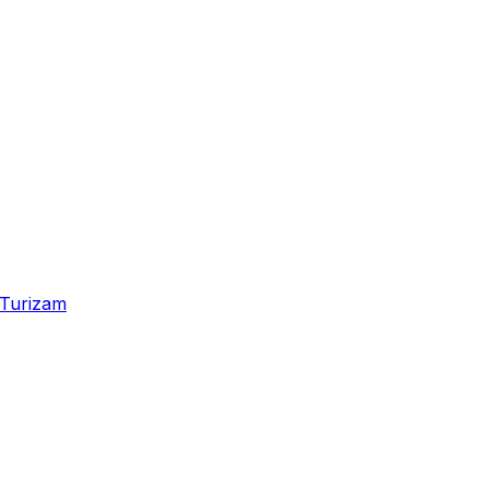
Turizam