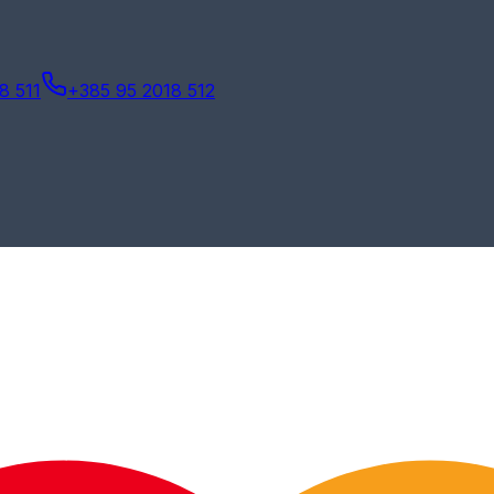
8 511
+385 95 2018 512