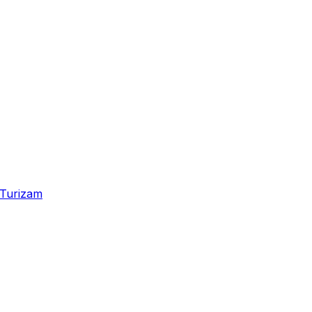
Turizam