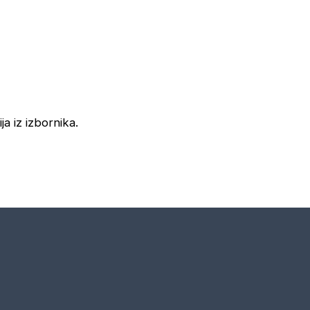
ja iz izbornika.