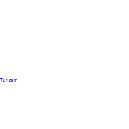
Turizam