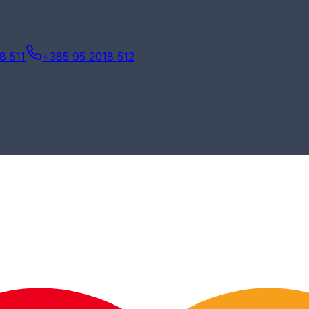
8 511
+385 95 2018 512