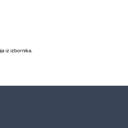
ja iz izbornika.