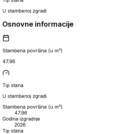
U stambenoj zgradi
Osnovne informacije
Stambena površina (u m²)
47.96
Tip stana
U stambenoj zgradi
Stambena površina (u m²)
47.96
Godina izgradnje
2026
Tip stana