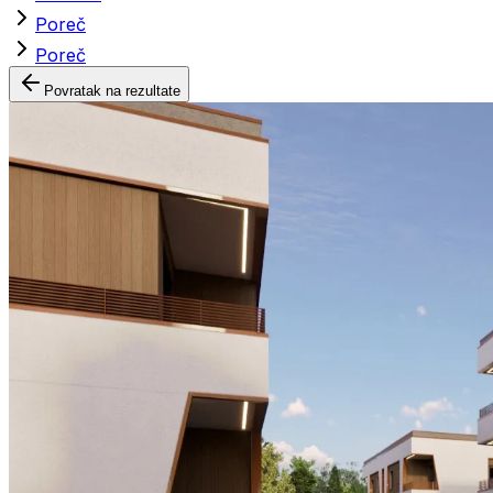
Poreč
Poreč
Povratak na rezultate