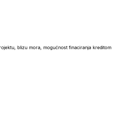
ektu, blizu mora, mogućnost finaciranja kreditom