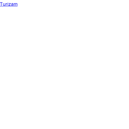
Turizam