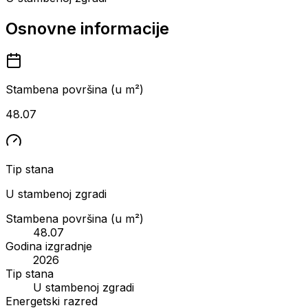
Osnovne informacije
Stambena površina (u m²)
48.07
Tip stana
U stambenoj zgradi
Stambena površina (u m²)
48.07
Godina izgradnje
2026
Tip stana
U stambenoj zgradi
Energetski razred