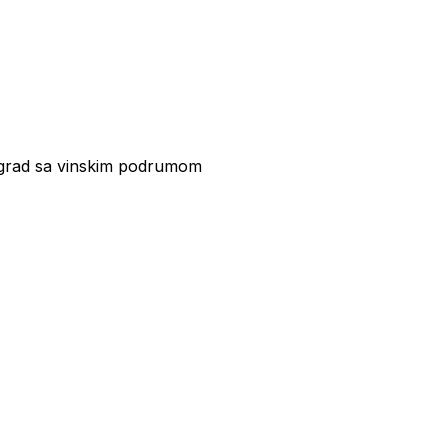
nograd sa vinskim podrumom