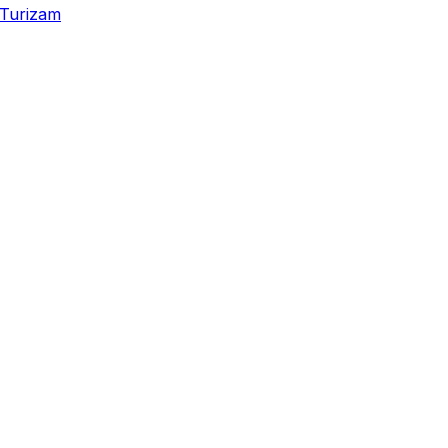
Turizam