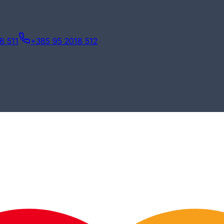
8 511
+385 95 2018 512