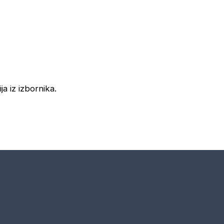
ja iz izbornika.