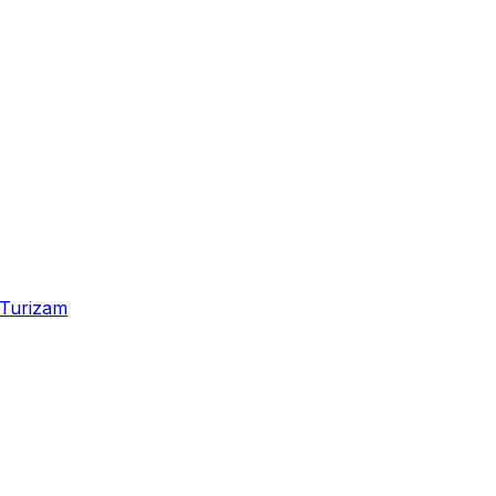
Turizam