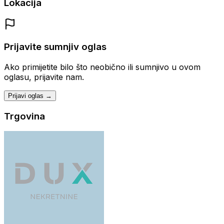
Lokacija
Prijavite sumnjiv oglas
Ako primijetite bilo što neobično ili sumnjivo u ovom
oglasu, prijavite nam.
Prijavi oglas →
Trgovina