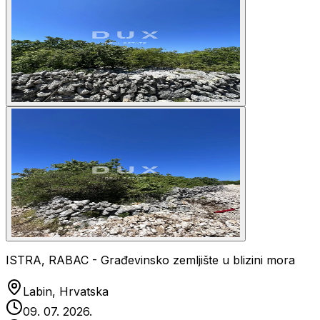
ISTRA, RABAC - Građevinsko zemljište u blizini mora
Labin, Hrvatska
09. 07. 2026.