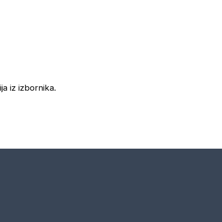
ja iz izbornika.