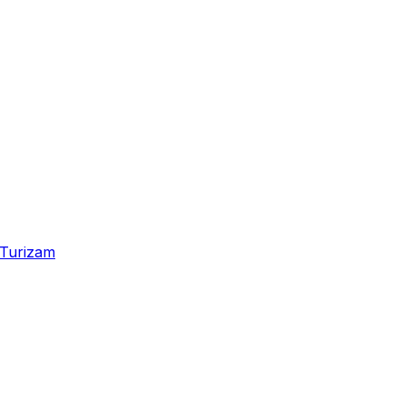
Turizam