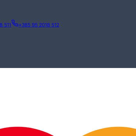
8 511
+385 95 2018 512