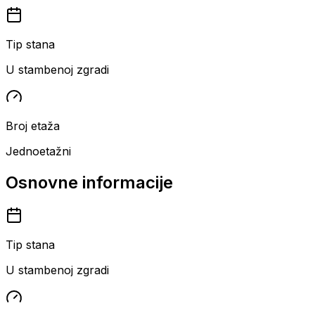
Tip stana
U stambenoj zgradi
Broj etaža
Jednoetažni
Osnovne informacije
Tip stana
U stambenoj zgradi